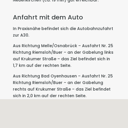
Neuenkirchen (ca. 19 min) gut erreichbar.
Anfahrt mit dem Auto
In Praxisnähe befindet sich die Autobahnzufahrt
zur A30.
Aus Richtung Melle/Osnabrück – Ausfahrt Nr. 25
Richtung Riemsloh/Buer – an der Gabelung links
auf Krukumer Straße – das Ziel befindet sich in
1,7 km auf der rechten Seite.
Aus Richtung Bad Oyenhausen – Ausfahrt Nr. 25
Richtung Riemsloh/Buer – an der Gabelung
rechts auf Krukumer Straße – das Ziel befindet
sich in 2,0 km auf der rechten Seite.