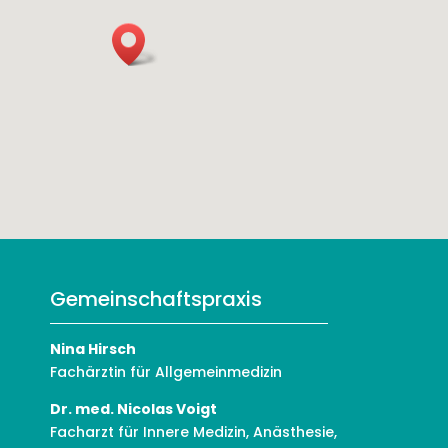
Gemeinschaftspraxis
Nina Hirsch
Fachärztin für Allgemeinmedizin
Dr. med. Nicolas Voigt
Facharzt für Innere Medizin, Anästhesie,