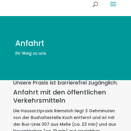
Anfahrt
Ihr Weg zu uns
Unsere Praxis ist barrierefrei zugänglich.
Anfahrt mit den öffentlichen
Verkehrsmitteln
Die Hausarztpraxis Riemsloh liegt 3 Gehminuten
von der Bushaltestelle
Koch
entfernt und ist mit
der Bus-Linie 307 aus Melle (ca. 23 min) und aus