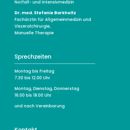
Notfall- und Intensivmedizin
Dr. med. Stefanie Barkholtz
Fachärztin für Allgemeinmedizin und
Viszeralchirurgie,
Manuelle Therapie
Sprechzeiten
Montag bis Freitag
7.30 bis 12.00 Uhr
Montag, Dienstag, Donnerstag
16.00 bis 18.00 Uhr
und nach Vereinbarung
Kontakt